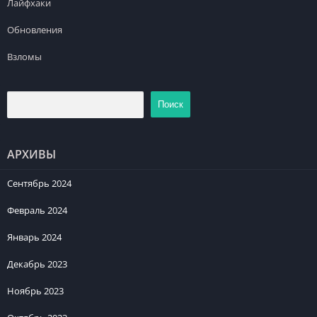
Лайфхаки
Обновления
Взломы
Поиск
АРХИВЫ
Сентябрь 2024
Февраль 2024
Январь 2024
Декабрь 2023
Ноябрь 2023