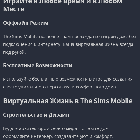
Играйте в Любое Время и в Любом
Месте
Оффлайн Режим
The Sims Mobile позволяет вам наслаждаться игрой даже без
подключения к интернету. Ваша виртуальная жизнь всегда
под рукой.
Бесплатные Возможности
Используйте бесплатные возможности в игре для создания
своего уникального персонажа и комфортного дома.
Виртуальная Жизнь в The Sims Mobile
Строительство и Дизайн
Будьте архитектором своего мира – стройте дом,
оформляйте интерьер, создавайте уют и комфорт.