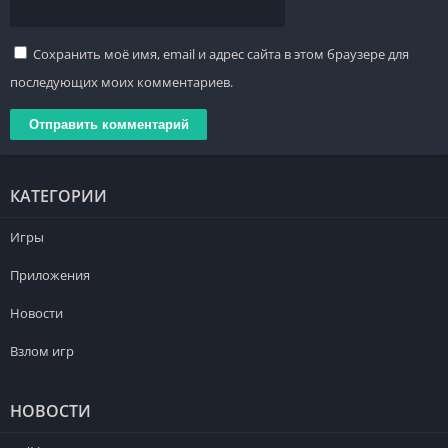
Сохранить моё имя, email и адрес сайта в этом браузере для
последующих моих комментариев.
КАТЕГОРИИ
Игры
Приложения
Новости
Взлом игр
НОВОСТИ