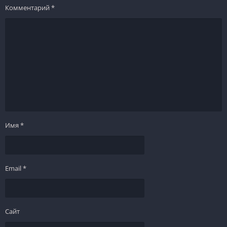
Комментарий
*
Имя
*
Email
*
Сайт