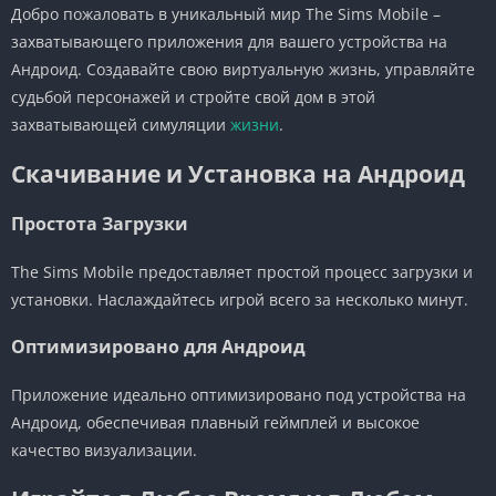
Добро пожаловать в уникальный мир The Sims Mobile –
захватывающего приложения для вашего устройства на
Андроид. Создавайте свою виртуальную жизнь, управляйте
судьбой персонажей и стройте свой дом в этой
захватывающей симуляции
жизни
.
Скачивание и Установка на Андроид
Простота Загрузки
The Sims Mobile предоставляет простой процесс загрузки и
установки. Наслаждайтесь игрой всего за несколько минут.
Оптимизировано для Андроид
Приложение идеально оптимизировано под устройства на
Андроид, обеспечивая плавный геймплей и высокое
качество визуализации.