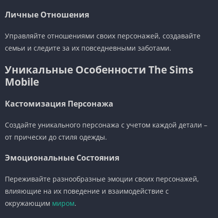
Личные Отношения
Управляйте отношениями своих персонажей, создавайте
семьи и следите за их повседневными заботами.
Уникальные Особенности The Sims
Mobile
Кастомизация Персонажа
Создайте уникального персонажа с учетом каждой детали –
от прически до стиля одежды.
Эмоциональные Состояния
Переживайте разнообразные эмоции своих персонажей,
влияющие на их поведение и взаимодействие с
окружающим
миром
.