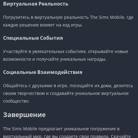
Виртуальная Реальность
Погрузитесь в виртуальную реальность The Sims Mobile, где
каждое решение влияет на ход игры.
Специальные События
Участвуйте в увлекательных событиях, открывайте новые
возможности и получайте уникальные награды.
Социальные Взаимодействия
Общайтесь с друзьями в игре, посещайте их дома, делитесь
своим творчеством и создавайте уникальное виртуальное
сообщество.
Завершение
The Sims Mobile предлагает уникальное погружение в
виртуальный мир, где вы создаете свои правила. Скачайте