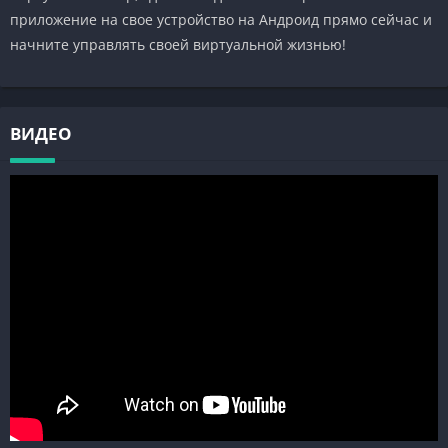
приложение на свое устройство на Андроид прямо сейчас и
начните управлять своей виртуальной жизнью!
ВИДЕО