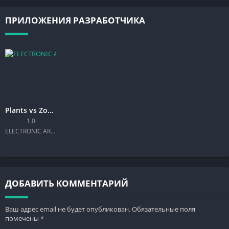
ПРИЛОЖЕНИЯ РАЗРАБОТЧИКА
Plants vs Zombies 3
1.0
ELECTRONIC ARTS
ДОБАВИТЬ КОММЕНТАРИЙ
Ваш адрес email не будет опубликован.
Обязательные поля
помечены
*