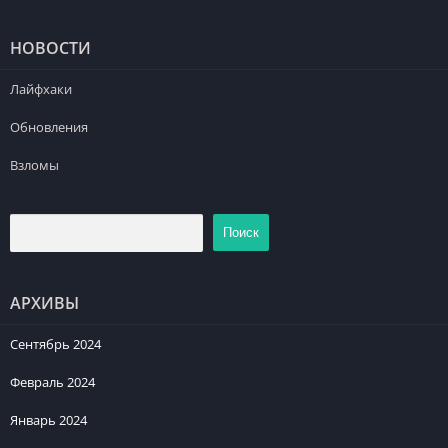
НОВОСТИ
Лайфхаки
Обновления
Взломы
Поиск
АРХИВЫ
Сентябрь 2024
Февраль 2024
Январь 2024