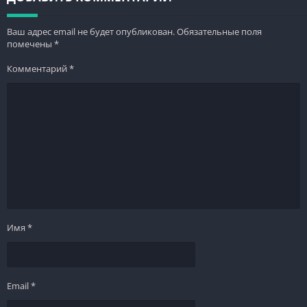
Ваш адрес email не будет опубликован.
Обязательные поля
помечены
*
Комментарий
*
Имя
*
Email
*