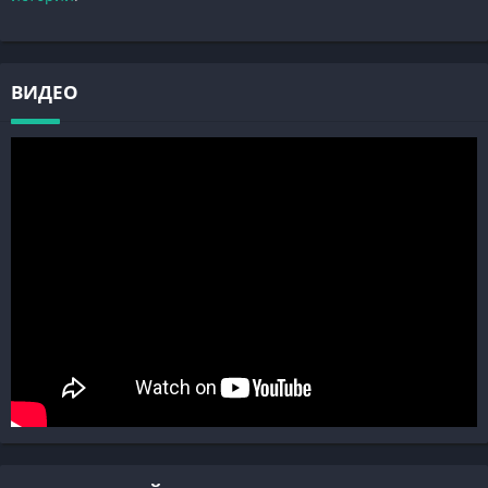
ВИДЕО