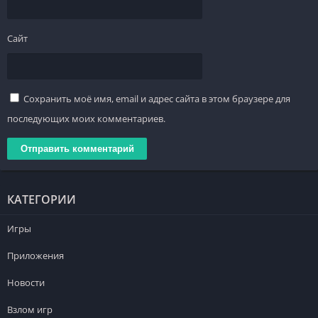
Сайт
Сохранить моё имя, email и адрес сайта в этом браузере для
последующих моих комментариев.
КАТЕГОРИИ
Игры
Приложения
Новости
Взлом игр