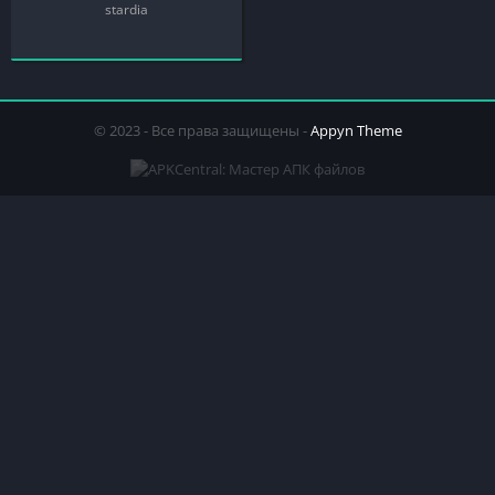
stardia
© 2023 - Все права защищены -
Appyn Theme